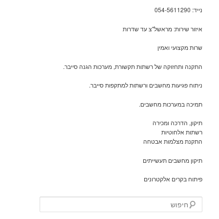
נייד: 054-5611290
איזור שירות: מראשל"צ עד שדרות
שרות מקצועי ואמין
התקנה ותחזוקה של רשתות תקשורת, מערכות הגנה סייבר.
ניתוח פגיעות מחשבים ורשתות למתקפות סייבר.
תמיכה במערכות מחשבים.
תיקון, הדרכה ומכירה
רשתות אלחוטיות
התקנת מצלמות אבטחה
תיקון מחשבים תעשייתים
פיתוח בקרים אלקטרונים
ח
י