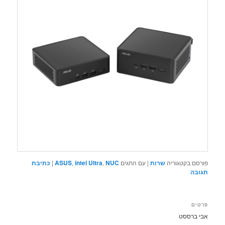
פורסם בקטגוריה
שרות
|
עם התגים
NUC
,
intel Ultra
,
ASUS
|
כתיבת
תגובה
פרטים
אבי ברססט