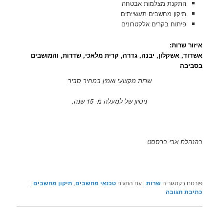
התקנת מצלמות אבטחה
תיקון מחשבים תעשייתים
פיתוח בקרים אלקטרונים
איזור שרות:
אשדוד, אשקלון, יבנה, גדרה, קרית מלאכי, שדרות, והמושבים
בסביבה
שרות מקצועי ואמין במחיר סביר
ניסיון של למעלה מ- 15 שנה.
בהנהלת אבי ברססט
פורסם בקטגוריה
שרות
|
עם התגים
טכנאי מחשבים
,
תיקון מחשבים
|
כתיבת תגובה